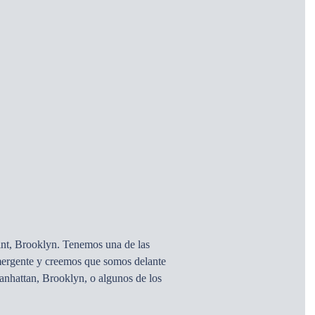
oint, Brooklyn. Tenemos una de las
 emergente y creemos que somos delante
Manhattan, Brooklyn, o algunos de los