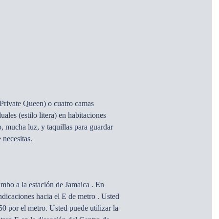
(Private Queen) o cuatro camas
ales (estilo litera) en habitaciones
, mucha luz, y taquillas para guardar
 necesitas.
rumbo a la estación de Jamaica . En
indicaciones hacia el E de metro . Usted
50 por el metro. Usted puede utilizar la